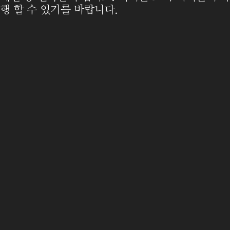
행 할 수 있기를 바랍니다.